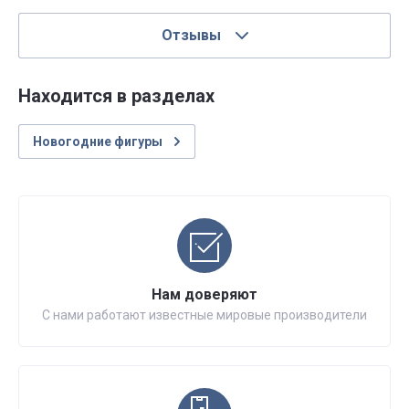
Отзывы
Находится в разделах
Новогодние фигуры
Нам доверяют
С нами работают известные мировые производители