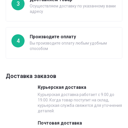
3
Осуществляем доставку по указанному вами
адресу
Производите оплату
4
Вы производите оплату любым удобным
способом
Доставка заказов
Курьерская доставка
Курьерская доставка работает с 9.00 до
19.00. Когда товар поступит на склад,
курьерская служба свяжется для уточнения
деталей.
Почтовая доставка