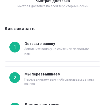
Быстрая доставка
Быстрая доставка по всей территории России
Как заказать
Оставьте заявку
1
Заполните заявку на сайте или позвоните
нам
Мы перезваниваем
2
Перезваниваем вам и обговариваем детали
заказа
Доставляем товар