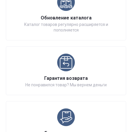
Обновление каталога
Каталог товаров регулярно расширяется и
пополняется
Гарантия возврата
Не понравился товар? Мы вернем деньги