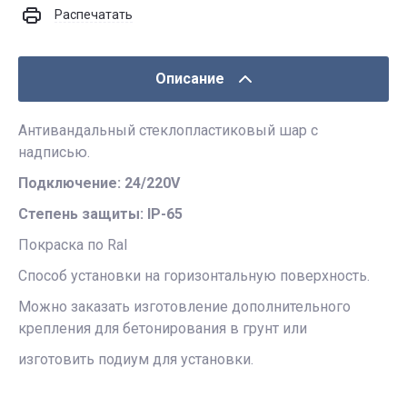
Распечатать
Описание
Антивандальный стеклопластиковый шар с
надписью.
Подключение: 24/220V
Степень защиты: IP-65
Покраска по Ral
Способ установки на горизонтальную поверхность.
Можно заказать изготовление дополнительного
крепления для бетонирования в грунт или
изготовить подиум для установки.