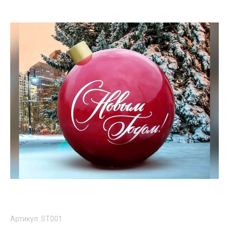
Артикул:
ST001