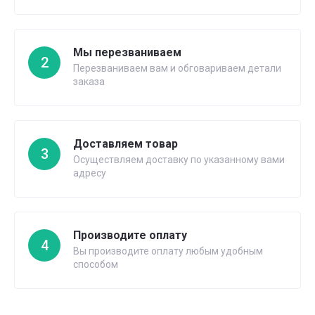
Мы перезваниваем
2
Перезваниваем вам и обговариваем детали
заказа
Доставляем товар
3
Осуществляем доставку по указанному вами
адресу
Производите оплату
4
Вы производите оплату любым удобным
способом