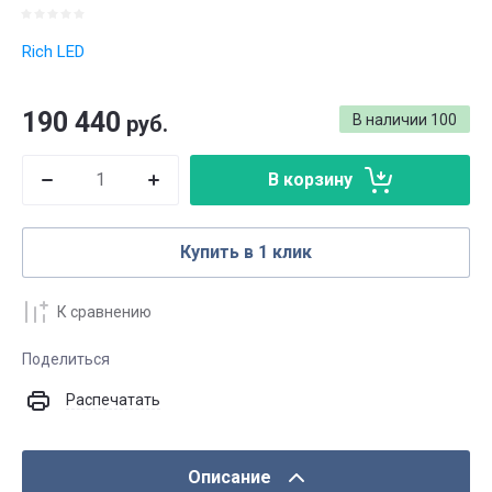
Rich LED
190 440
руб.
В наличии
100
В корзину
Купить в 1 клик
К сравнению
Поделиться
Распечатать
Описание