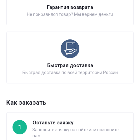
Гарантия возврата
Не понравился товар? Мы вернем деньги
Быстрая доставка
Быстрая доставка по всей территории России
Как заказать
Оставьте заявку
1
Заполните заявку на сайте или позвоните
нам