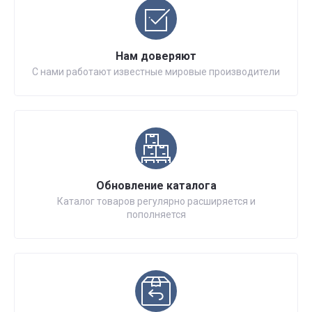
Нам доверяют
С нами работают известные мировые производители
Обновление каталога
Каталог товаров регулярно расширяется и
пополняется