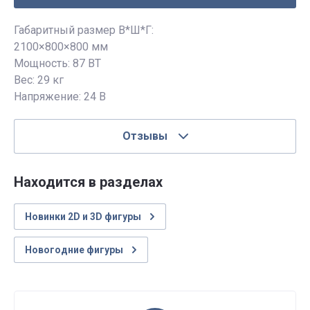
Габаритный размер В*Ш*Г:
2100×800×800 мм
Мощность: 87 ВТ
Вес: 29 кг
Напряжение: 24 В
Отзывы
Находится в разделах
Новинки 2D и 3D фигуры
Новогодние фигуры