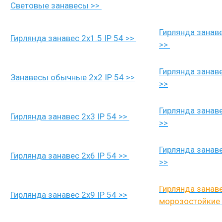
Световые занавесы >>
Гирлянда занаве
Гирлянда занавес 2x1.5 IP 54 >>
>>
Гирлянда занаве
Занавесы обычные 2x2 IP 54 >>
>>
Гирлянда занаве
Гирлянда занавес 2x3 IP 54 >>
>>
Гирлянда занаве
Гирлянда занавес 2x6 IP 54 >>
>>
Гирлянда занав
Гирлянда занавес 2x9 IP 54 >>
морозостойкие 