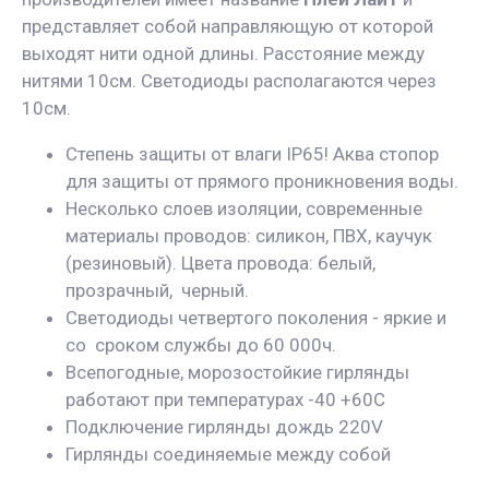
представляет собой направляющую от которой
выходят нити одной длины. Расстояние между
нитями 10см. Светодиоды располагаются через
10см.
Степень защиты от влаги IP65! Аква стопор
для защиты от прямого проникновения воды.
Несколько слоев изоляции, современные
материалы проводов: силикон, ПВХ, каучук
(резиновый). Цвета провода: белый,
прозрачный, черный.
Светодиоды четвертого поколения - яркие и
со сроком службы до 60 000ч.
Всепогодные, морозостойкие гирлянды
работают при температурах -40 +60С
Подключение гирлянды дождь 220V
Гирлянды соединяемые между собой